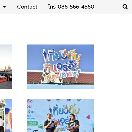
Contact
โทร 086-566-4560