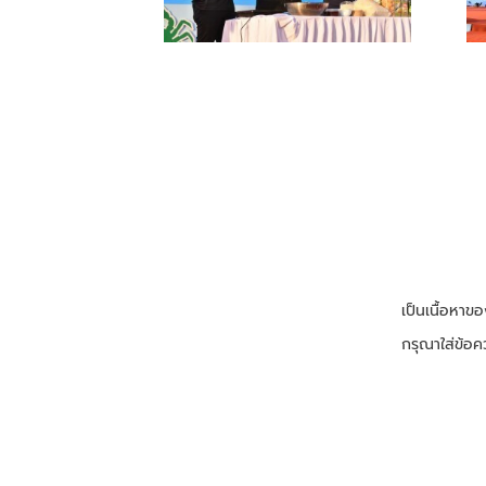
เป็นเนื้อหา
กรุณาใส่ข้อ