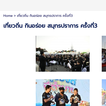
Home
>
เที่ยวถิ่น กินอร่อย สมุทรปราการ ครั้งที่3
เที่ยวถิ่น กินอร่อย สมุทรปราการ ครั้งที่3