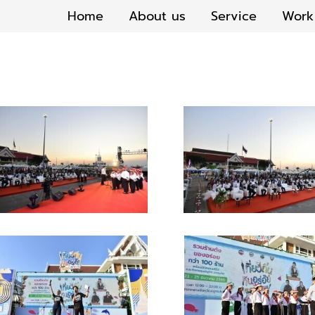
Home
About us
Service
Work